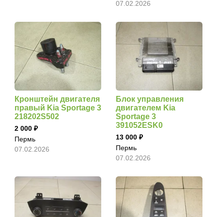
07.02.2026
Кронштейн двигателя
Блок управления
правый Kia Sportage 3
двигателем Kia
218202S502
Sportage 3
391052ESK0
2 000
13 000
Пермь
Пермь
07.02.2026
07.02.2026