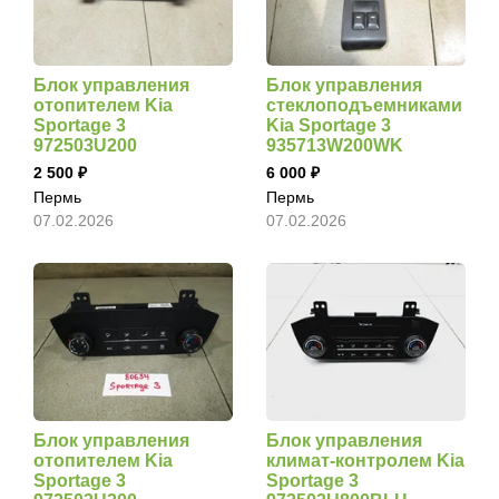
Блок управления
Блок управления
отопителем Kia
стеклоподъемниками
Sportage 3
Kia Sportage 3
972503U200
935713W200WK
2 500
6 000
Пермь
Пермь
07.02.2026
07.02.2026
Блок управления
Блок управления
отопителем Kia
климат-контролем Kia
Sportage 3
Sportage 3