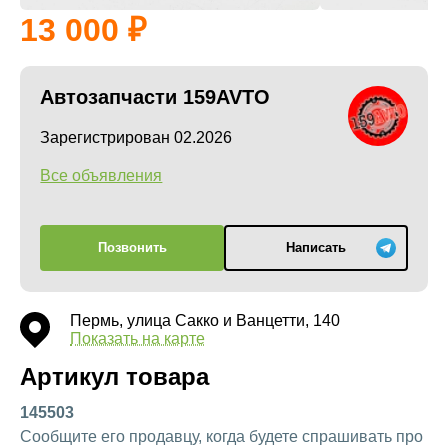
13 000
Автозапчасти 159AVTO
Зарегистрирован 02.2026
Все объявления
Позвонить
Написать
Пермь, улица Сакко и Ванцетти, 140
Показать на карте
Артикул товара
145503
Сообщите его продавцу, когда будете спрашивать про