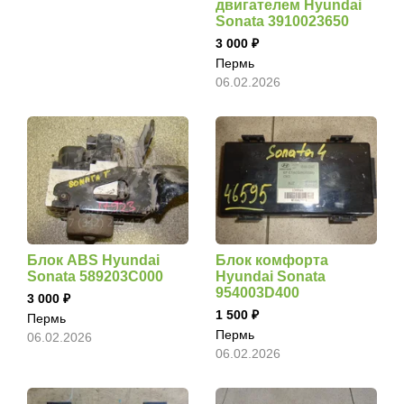
двигателем Hyundai
Sonata 3910023650
3 000
Пермь
06.02.2026
Блок ABS Hyundai
Блок комфорта
Sonata 589203C000
Hyundai Sonata
954003D400
3 000
1 500
Пермь
Пермь
06.02.2026
06.02.2026