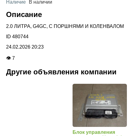
Наличие
В наличии
Описание
2.0 ЛИТРА, G4GC, С ПОРШНЯМИ И КОЛЕНВАЛОМ
ID 480744
24.02.2026 20:23
👁 7
Другие объявления компании
Блок управления