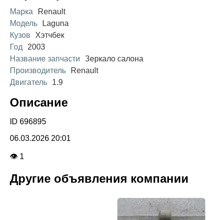
Марка
Renault
Модель
Laguna
Кузов
Хэтчбек
Год
2003
Название запчасти
Зеркало салона
Производитель
Renault
Двигатель
1.9
Описание
ID 696895
06.03.2026 20:01
👁 1
Другие объявления компании