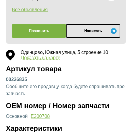
Все объявления
Позвонить
Написать
Одинцово, Южная улица, 5 строение 10
Показать на карте
Артикул товара
00226835
Сообщите его продавцу, когда будете спрашивать про
запчасть
OEM номер / Номер запчасти
Основной
E200708
Характеристики