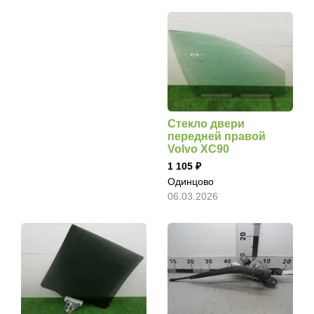
Стекло двери
передней правой
Volvo XC90
1 105
Одинцово
06.03.2026