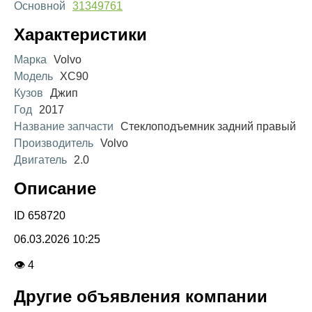
Основной
31349761
Характеристики
Марка
Volvo
Модель
XC90
Кузов
Джип
Год
2017
Название запчасти
Стеклоподъемник задний правый
Производитель
Volvo
Двигатель
2.0
Описание
ID 658720
06.03.2026 10:25
👁 4
Другие объявления компании