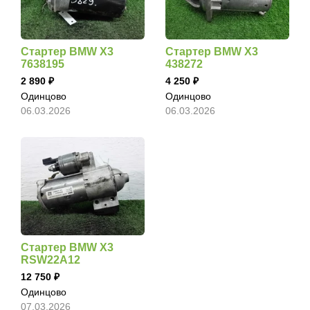
Стартер BMW X3
Стартер BMW X3
7638195
438272
2 890
4 250
Одинцово
Одинцово
06.03.2026
06.03.2026
Стартер BMW X3
RSW22A12
12 750
Одинцово
07.03.2026