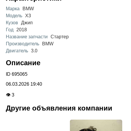
Марка
BMW
Модель
X3
Кузов
Джип
Год
2018
Название запчасти
Стартер
Производитель
BMW
Двигатель
3.0
Описание
ID 695065
06.03.2026 19:40
👁 3
Другие объявления компании