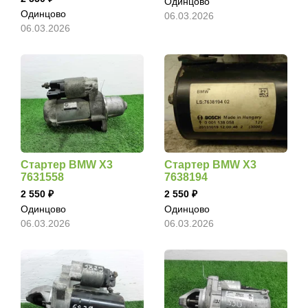
Одинцово
Одинцово
06.03.2026
06.03.2026
Стартер BMW X3
Стартер BMW X3
7631558
7638194
2 550
2 550
Одинцово
Одинцово
06.03.2026
06.03.2026