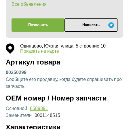
Все объявления
Позвонить
Написать
Одинцово, Южная улица, 5 строение 10
Показать на карте
Артикул товара
00250299
Сообщите его продавцу, когда будете спрашивать про
запчасть
OEM номер / Номер запчасти
Основной
8589891
Заменители
0001148515
Характеристики