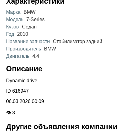
Характеристики
Марка
BMW
Модель
7-Series
Кузов
Седан
Год
2010
Название запчасти
Стабилизатор задний
Производитель
BMW
Двигатель
4.4
Описание
Dynamic drive
ID 616947
06.03.2026 00:09
👁 3
Другие объявления компании