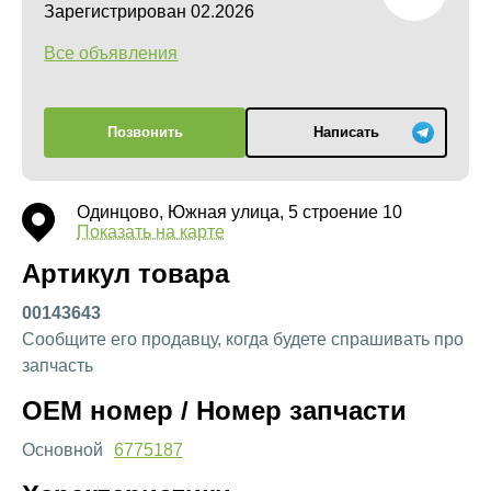
Зарегистрирован 02.2026
Все объявления
Позвонить
Написать
Одинцово, Южная улица, 5 строение 10
Показать на карте
Артикул товара
00143643
Сообщите его продавцу, когда будете спрашивать про
запчасть
OEM номер / Номер запчасти
Основной
6775187