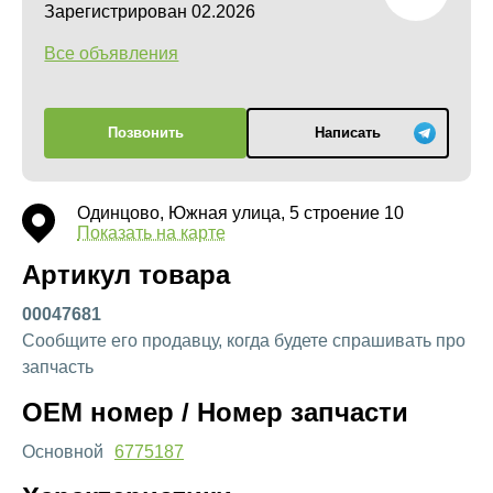
Зарегистрирован 02.2026
Все объявления
Позвонить
Написать
Одинцово, Южная улица, 5 строение 10
Показать на карте
Артикул товара
00047681
Сообщите его продавцу, когда будете спрашивать про
запчасть
OEM номер / Номер запчасти
Основной
6775187