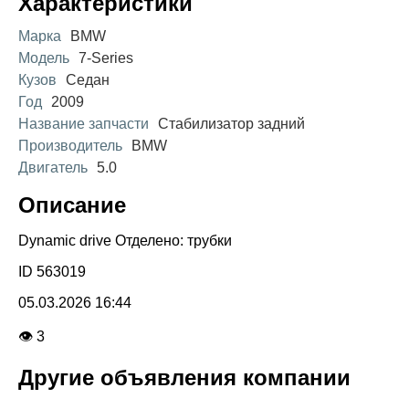
Характеристики
Марка
BMW
Модель
7-Series
Кузов
Седан
Год
2009
Название запчасти
Стабилизатор задний
Производитель
BMW
Двигатель
5.0
Описание
Dynamic drive Отделено: трубки
ID 563019
05.03.2026 16:44
👁 3
Другие объявления компании