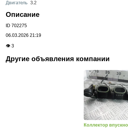
Двигатель
3.2
Описание
ID 702275
06.03.2026 21:19
👁 3
Другие объявления компании
Коллектор впускно