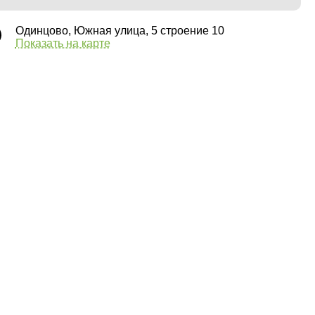
Одинцово, Южная улица, 5 строение 10
Показать на карте