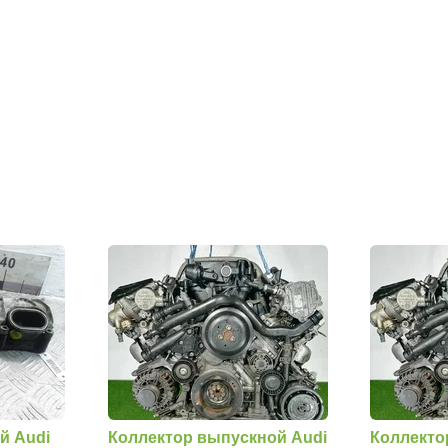
й Audi
Коллектор выпускной Audi
Коллекто