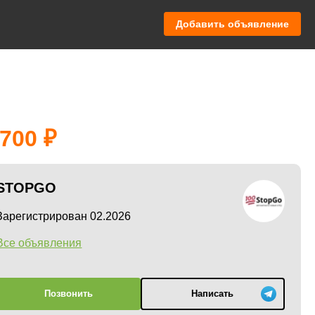
Добавить объявление
 700
STOPGO
Зарегистрирован 02.2026
Все объявления
Позвонить
Написать