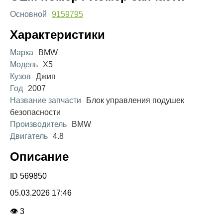
Основной
9159795
Характеристики
Марка
BMW
Модель
X5
Кузов
Джип
Год
2007
Название запчасти
Блок управления подушек
безопасности
Производитель
BMW
Двигатель
4.8
Описание
ID 569850
05.03.2026 17:46
👁 3