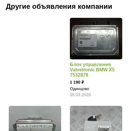
Другие объявления компании
Блок управления
Valvetronic BMW X5
7532878
1 190
Одинцово
05.03.2026