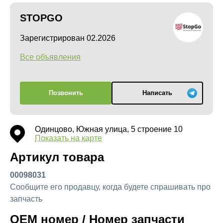
STOPGO
Зарегистрирован 02.2026
Все объявления
Позвонить
Написать
Одинцово, Южная улица, 5 строение 10
Показать на карте
Артикул товара
00098031
Сообщите его продавцу, когда будете спрашивать про
запчасть
OEM номер / Номер запчасти