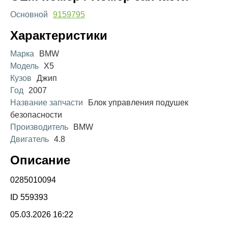
Основной
9159795
Характеристики
Марка
BMW
Модель
X5
Кузов
Джип
Год
2007
Название запчасти
Блок управления подушек
безопасности
Производитель
BMW
Двигатель
4.8
Описание
0285010094
ID 559393
05.03.2026 16:22