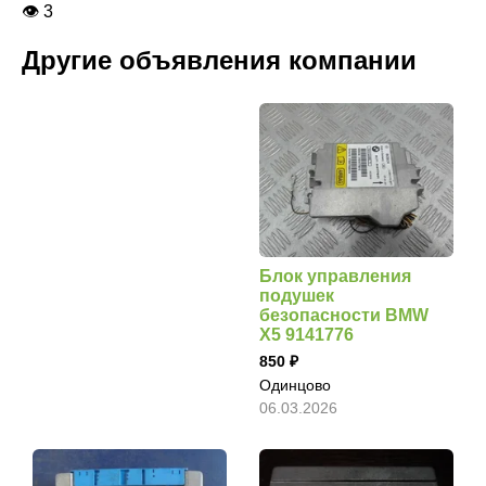
👁 3
Другие объявления компании
Блок управления
подушек
безопасности BMW
X5 9141776
850
Одинцово
06.03.2026