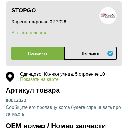
STOPGO
Зарегистрирован 02.2026
Все объявления
Позвонить
Написать
Одинцово, Южная улица, 5 строение 10
Показать на карте
Артикул товара
00012032
Сообщите его продавцу, когда будете спрашивать про
запчасть
OEM номер / Номер запчасти