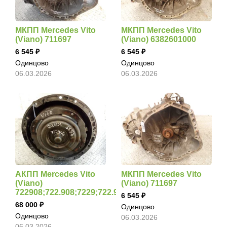
МКПП Mercedes Vito
МКПП Mercedes Vito
(Viano) 711697
(Viano) 6382601000
6 545
6 545
Одинцово
Одинцово
06.03.2026
06.03.2026
АКПП Mercedes Vito
МКПП Mercedes Vito
(Viano)
(Viano) 711697
722908;722.908;7229;722.9
6 545
68 000
Одинцово
Одинцово
06.03.2026
06.03.2026