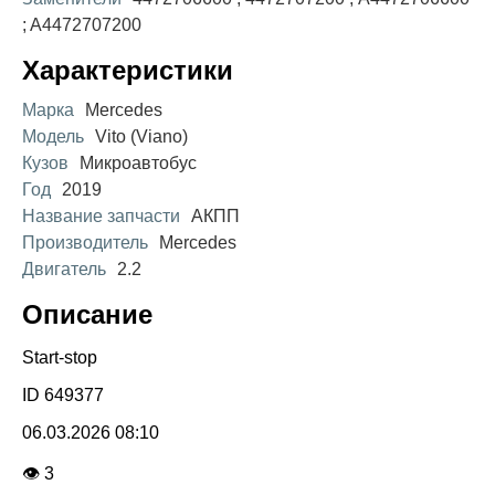
; A4472707200
Характеристики
Марка
Mercedes
Модель
Vito (Viano)
Кузов
Микроавтобус
Год
2019
Название запчасти
АКПП
Производитель
Mercedes
Двигатель
2.2
Описание
Start-stop
ID 649377
06.03.2026 08:10
👁 3