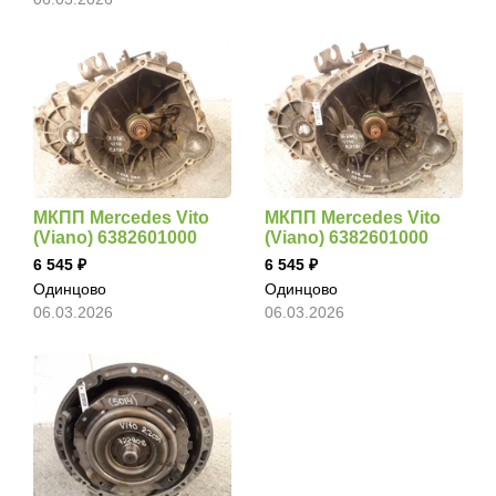
МКПП Mercedes Vito
МКПП Mercedes Vito
(Viano) 6382601000
(Viano) 6382601000
6 545
6 545
Одинцово
Одинцово
06.03.2026
06.03.2026