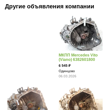
Другие объявления компании
МКПП Mercedes Vito
(Viano) 6382601800
6 545
Одинцово
06.03.2026