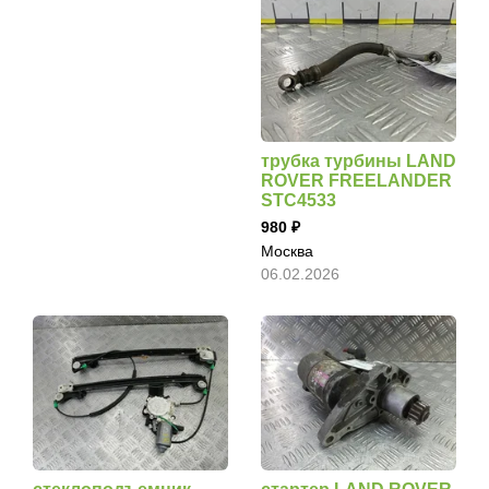
трубка турбины LAND
ROVER FREELANDER
STC4533
980
Москва
06.02.2026