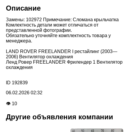
Описание
Замены: 102972 Примечание: Сломана крыльчатка
Комлектность детали может отличаться от
представленной фотографии.
Обязательно уточняйте комплектность товара у
менеджера.
LAND ROVER FREELANDER I рестайлинг (2003—
2006) Вентилятор охлаждения
Ленд Ровер FREELANDER Фрилендер 1 Вентилятор
охлаждения
ID 192839
06.02.2026 02:32
👁 10
Другие объявления компании