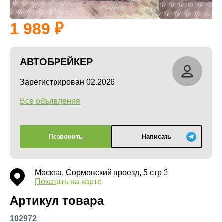
1 989
АВТОБРЕЙКЕР
Зарегистрирован 02.2026
Все объявления
Позвонить
Написать
Москва, Сормовский проезд, 5 стр 3
Показать на карте
Артикул товара
102972