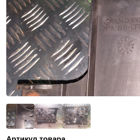
Артикул товара