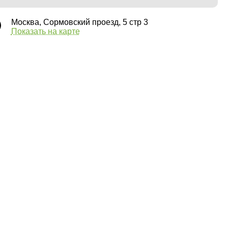
Москва, Сормовский проезд, 5 стр 3
Показать на карте