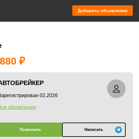
Добавить объявление
е
 880
АВТОБРЕЙКЕР
Зарегистрирован 02.2026
Все объявления
Позвонить
Написать