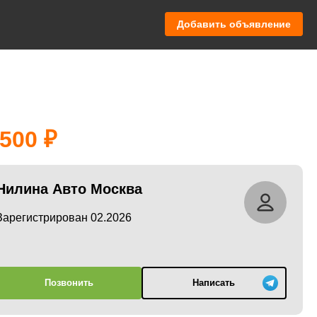
Добавить объявление
 500
Нилина Авто Москва
Зарегистрирован 02.2026
Позвонить
Написать