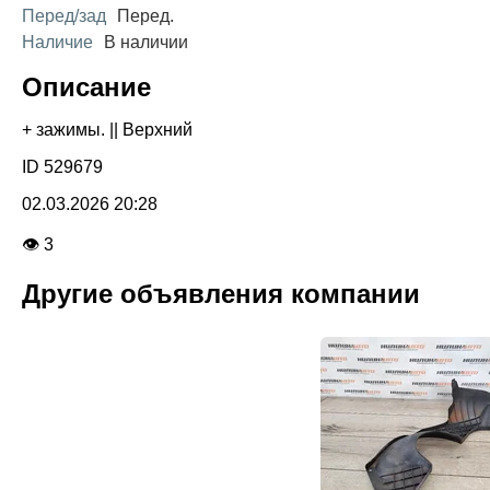
Перед/зад
Перед.
Наличие
В наличии
Описание
+ зажимы. || Верхний
ID 529679
02.03.2026 20:28
👁 3
Другие объявления компании