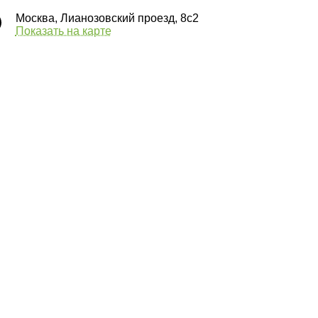
Москва, Лианозовский проезд, 8с2
Показать на карте