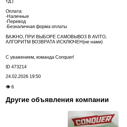
т.д.)
Оплата:
-Наличные
-Перевод
-Безналичная форма оплаты
ВАЖНО, ПРИ ВЫБОРЕ САМОВЫВОЗ В AVITO,
АЛГОРИТМ ВОЗВРАТА ИСКЛЮЧЕН(не нами)
С уважением, команда Conquer!
ID 473214
24.02.2026 19:50
👁 6
Другие объявления компании