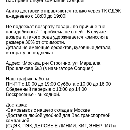
Вас приветствует компания Conquer
Авито доставки отправляются только через ТК СДЭК
ежедневно с 18:00 до 19:00!
Не подлежат возврату товары по причине "не
понадобилось", "проблема не в ней". В случае
возврата такого рода удерживается комиссия в
размере 30% от стоимости.
Детали не имеющие дефектов, кузовные детали,
возврату не подлежат.
Адрес: г.Москва, р-н Строгино, ул. Маршала
Прошлякова 6к3 (в навигаторе Conquer)
Наш график работы:
ПН-ПТ с 10:00 до 19:00 Суббота с 10:00 до 16:00
Обеденный перерыв с 13:00 до 14:00
Воскресенье - выходной.
Доставка:
-Самовывоз с нашего склада в Москве
-Доставка любой удобной для Вас транспортной
компанией
(СДЭК, ПЭК, ДЕЛОВЫЕ ЛИНИИ, КИТ, ЭНЕРГИЯ и