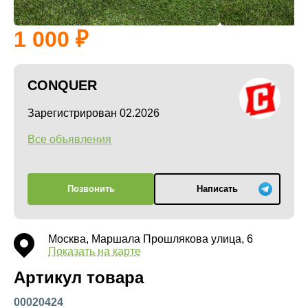
1 000
CONQUER
Зарегистрирован 02.2026
Все объявления
Позвонить
Написать
Москва, Маршала Прошлякова улица, 6
Показать на карте
Артикул товара
00020424