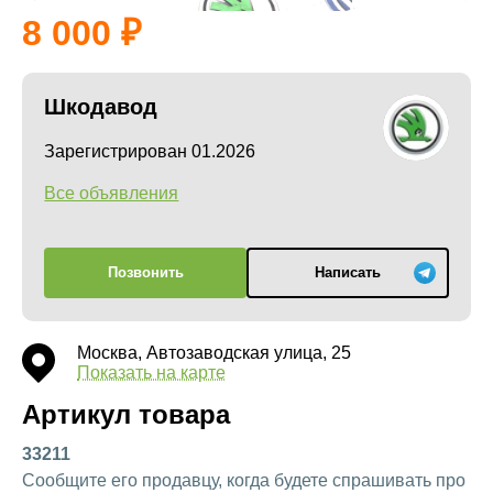
8 000
Шкодавод
Зарегистрирован 01.2026
Все объявления
Позвонить
Написать
Москва, Автозаводская улица, 25
Показать на карте
Артикул товара
33211
Сообщите его продавцу, когда будете спрашивать про