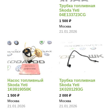
Трубка топливная
Skoda Yeti
04E133723CG
1 500
Москва
21.01.2026
Насос топливный
Трубка топливная
Skoda Yeti
Skoda Yeti
1K0919050K
1K0201293G
1 500
2 000
Москва
Москва
21.01.2026
21.01.2026