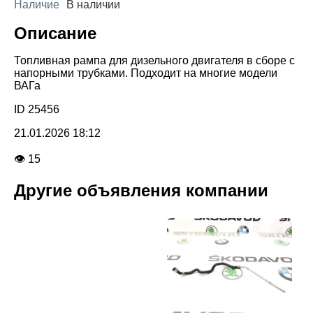
Наличие
В наличии
Описание
Топливная рампа для дизельного двигателя в сборе с
напорными трубками. Подходит на многие модели
ВАГа
ID 25456
21.01.2026 18:12
👁 15
Другие объявления компании