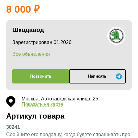
8 000
Шкодавод
Зарегистрирован 01.2026
Все объявления
Позвонить
Написать
Москва, Автозаводская улица, 25
Показать на карте
Артикул товара
30241
Сообщите его продавцу, когда будете спрашивать про