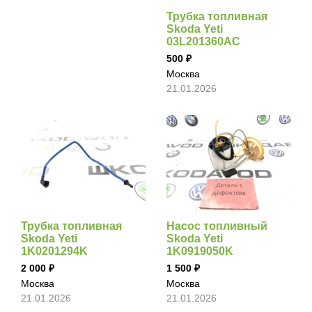
Трубка топливная
Skoda Yeti
03L201360AC
500
Москва
21.01.2026
Трубка топливная
Насос топливный
Skoda Yeti
Skoda Yeti
1K0201294K
1K0919050K
2 000
1 500
Москва
Москва
21.01.2026
21.01.2026