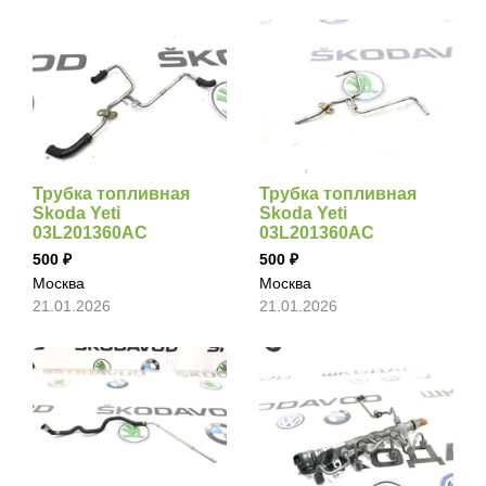
Трубка топливная
Трубка топливная
Skoda Yeti
Skoda Yeti
03L201360AC
03L201360AC
500
500
Москва
Москва
21.01.2026
21.01.2026