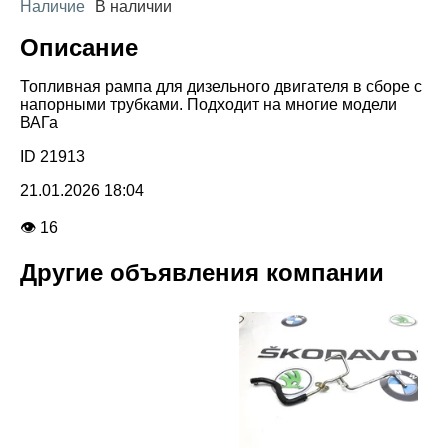
Наличие
В наличии
Описание
Топливная рампа для дизельного двигателя в сборе с
напорными трубками. Подходит на многие модели
ВАГа
ID 21913
21.01.2026 18:04
👁 16
Другие объявления компании