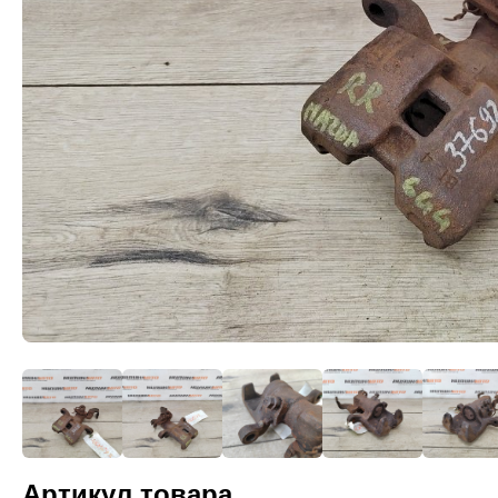
Артикул товара