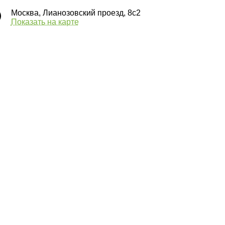
Москва, Лианозовский проезд, 8с2
Показать на карте