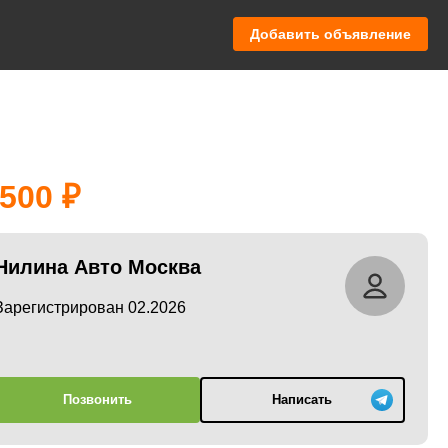
Добавить объявление
 500
Нилина Авто Москва
Зарегистрирован 02.2026
Позвонить
Написать