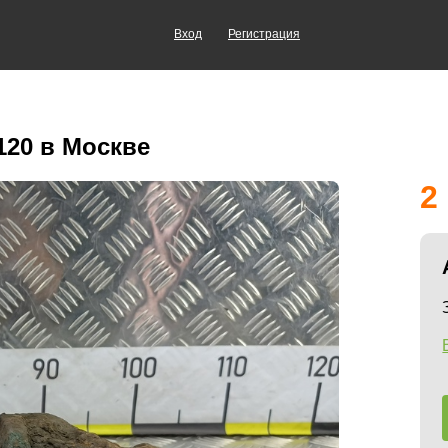
Вход
Регистрация
120 в Москве
2