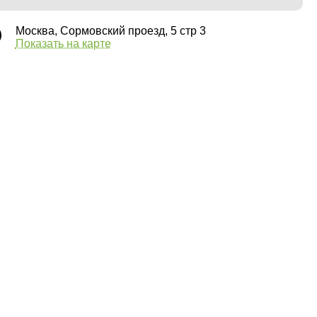
Москва, Сормовский проезд, 5 стр 3
Показать на карте