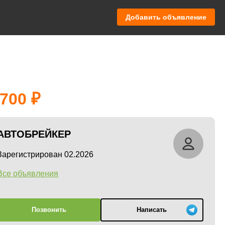
Добавить объявление
 700
АВТОБРЕЙКЕР
Зарегистрирован 02.2026
Все объявления
Позвонить
Написать