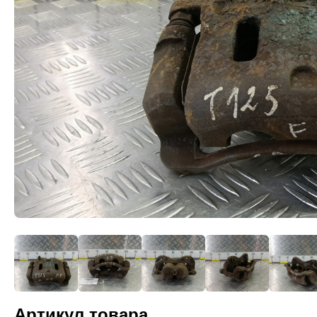
Артикул товара