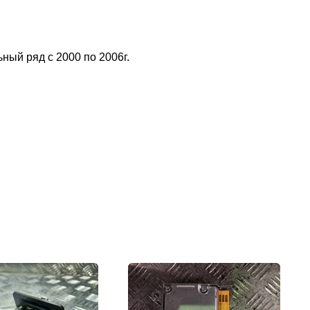
ый ряд с 2000 по 2006г.