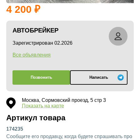
4 200
АВТОБРЕЙКЕР
Зарегистрирован 02.2026
Все объявления
Позвонить
Написать
Москва, Сормовский проезд, 5 стр 3
Показать на карте
Артикул товара
174235
Сообщите его продавцу, когда будете спрашивать про