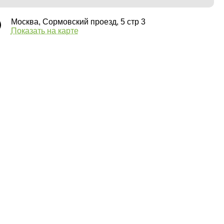
Москва, Сормовский проезд, 5 стр 3
Показать на карте