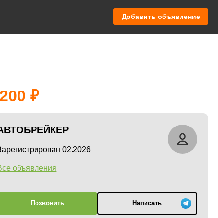
Добавить объявление
 200
АВТОБРЕЙКЕР
Зарегистрирован 02.2026
Все объявления
Позвонить
Написать