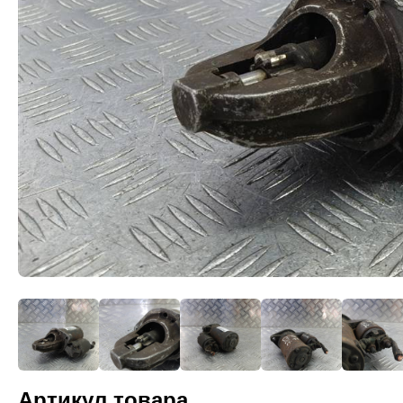
Артикул товара