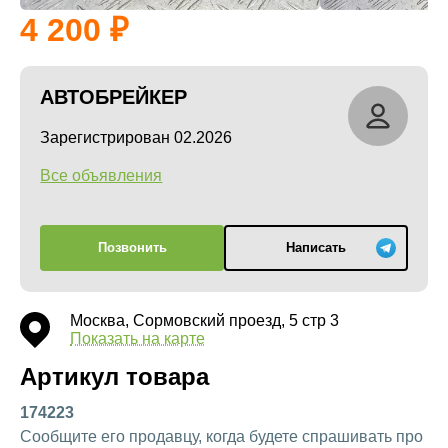
4 200
АВТОБРЕЙКЕР
Зарегистрирован 02.2026
Все объявления
Позвонить
Написать
Москва, Сормовский проезд, 5 стр 3
Показать на карте
Артикул товара
174223
Сообщите его продавцу, когда будете спрашивать про