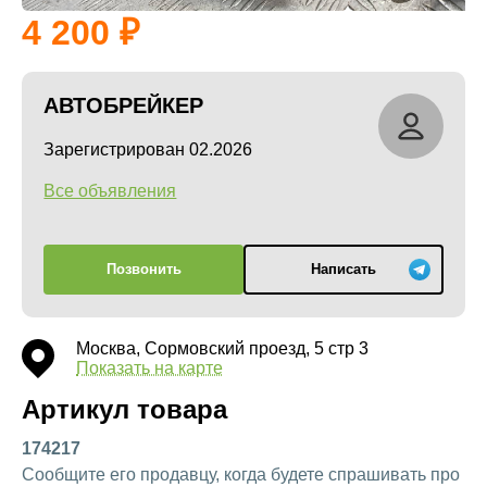
4 200
АВТОБРЕЙКЕР
Зарегистрирован 02.2026
Все объявления
Позвонить
Написать
Москва, Сормовский проезд, 5 стр 3
Показать на карте
Артикул товара
174217
Сообщите его продавцу, когда будете спрашивать про