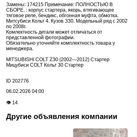
Замены: 174215 Примечание: ПОЛНОСТЬЮ В
СБОРЕ. : корпус стартера, якорь, втягивающее
тяговое реле, бендикс, обгонная муфта, обмотка.
Митсубиси Кольт 4. Кузов З30. Модельный ряд с 2002
по 2008г.
Комлектность детали может отличаться от
представленной фотографии.
Обязательно уточняйте комплектность товара у
менеджера.
MITSUBISHI COLT Z30 (2002—2012) Стартер
Мицубиси COLT Кольт 30 Стартер
ID 202776
06.02.2026 04:00
👁 14
Другие объявления компании