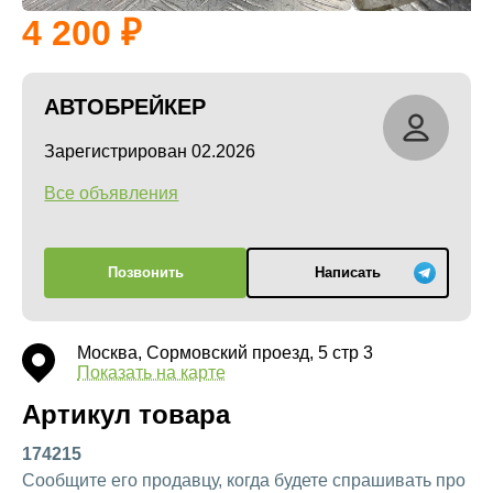
4 200
АВТОБРЕЙКЕР
Зарегистрирован 02.2026
Все объявления
Позвонить
Написать
Москва, Сормовский проезд, 5 стр 3
Показать на карте
Артикул товара
174215
Сообщите его продавцу, когда будете спрашивать про