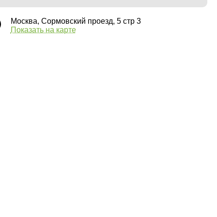
Москва, Сормовский проезд, 5 стр 3
Показать на карте