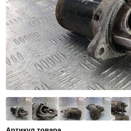
Артикул товара