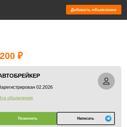
Добавить объявление
 200
АВТОБРЕЙКЕР
Зарегистрирован 02.2026
Все объявления
Позвонить
Написать