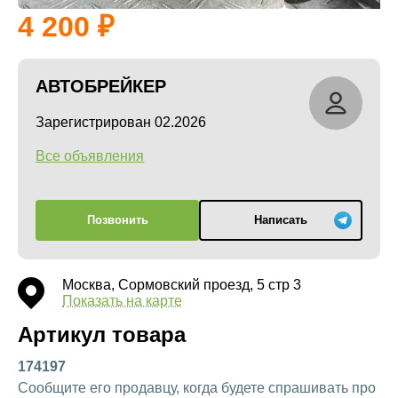
4 200
АВТОБРЕЙКЕР
Зарегистрирован 02.2026
Все объявления
Позвонить
Написать
Москва, Сормовский проезд, 5 стр 3
Показать на карте
Артикул товара
174197
Сообщите его продавцу, когда будете спрашивать про