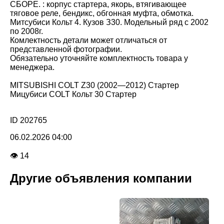
СБОРЕ. : корпус стартера, якорь, втягивающее
тяговое реле, бендикс, обгонная муфта, обмотка.
Митсубиси Кольт 4. Кузов З30. Модельный ряд с 2002
по 2008г.
Комлектность детали может отличаться от
представленной фотографии.
Обязательно уточняйте комплектность товара у
менеджера.
MITSUBISHI COLT Z30 (2002—2012) Стартер
Мицубиси COLT Кольт 30 Стартер
ID 202765
06.02.2026 04:00
👁 14
Другие объявления компании