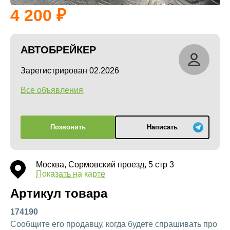
4 200
АВТОБРЕЙКЕР
Зарегистрирован 02.2026
Все объявления
Позвонить
Написать
Москва, Сормовский проезд, 5 стр 3
Показать на карте
Артикул товара
174190
Сообщите его продавцу, когда будете спрашивать про