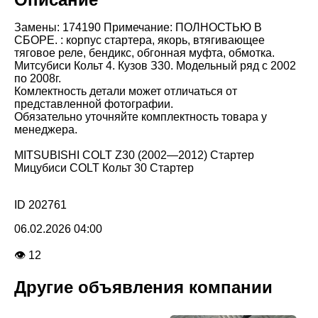
Замены: 174190 Примечание: ПОЛНОСТЬЮ В
СБОРЕ. : корпус стартера, якорь, втягивающее
тяговое реле, бендикс, обгонная муфта, обмотка.
Митсубиси Кольт 4. Кузов З30. Модельный ряд с 2002
по 2008г.
Комлектность детали может отличаться от
представленной фотографии.
Обязательно уточняйте комплектность товара у
менеджера.
MITSUBISHI COLT Z30 (2002—2012) Стартер
Мицубиси COLT Кольт 30 Стартер
ID 202761
06.02.2026 04:00
👁 12
Другие объявления компании