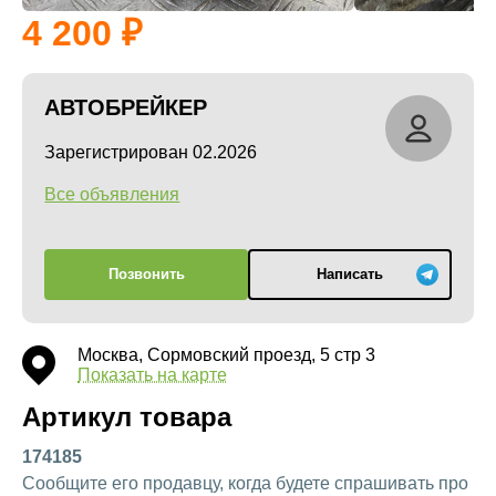
4 200
АВТОБРЕЙКЕР
Зарегистрирован 02.2026
Все объявления
Позвонить
Написать
Москва, Сормовский проезд, 5 стр 3
Показать на карте
Артикул товара
174185
Сообщите его продавцу, когда будете спрашивать про