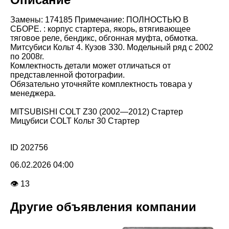
Замены: 174185 Примечание: ПОЛНОСТЬЮ В
СБОРЕ. : корпус стартера, якорь, втягивающее
тяговое реле, бендикс, обгонная муфта, обмотка.
Митсубиси Кольт 4. Кузов З30. Модельный ряд с 2002
по 2008г.
Комлектность детали может отличаться от
представленной фотографии.
Обязательно уточняйте комплектность товара у
менеджера.
MITSUBISHI COLT Z30 (2002—2012) Стартер
Мицубиси COLT Кольт 30 Стартер
ID 202756
06.02.2026 04:00
👁 13
Другие объявления компании