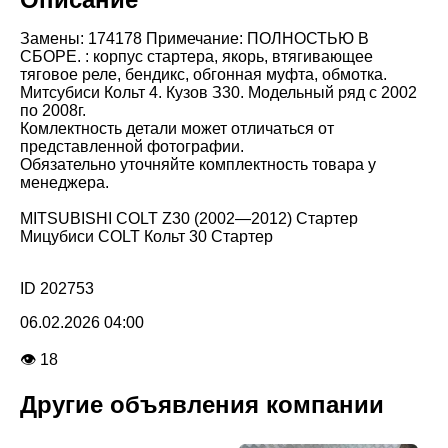
Замены: 174178 Примечание: ПОЛНОСТЬЮ В
СБОРЕ. : корпус стартера, якорь, втягивающее
тяговое реле, бендикс, обгонная муфта, обмотка.
Митсубиси Кольт 4. Кузов З30. Модельный ряд с 2002
по 2008г.
Комлектность детали может отличаться от
представленной фотографии.
Обязательно уточняйте комплектность товара у
менеджера.
MITSUBISHI COLT Z30 (2002—2012) Стартер
Мицубиси COLT Кольт 30 Стартер
ID 202753
06.02.2026 04:00
👁 18
Другие объявления компании