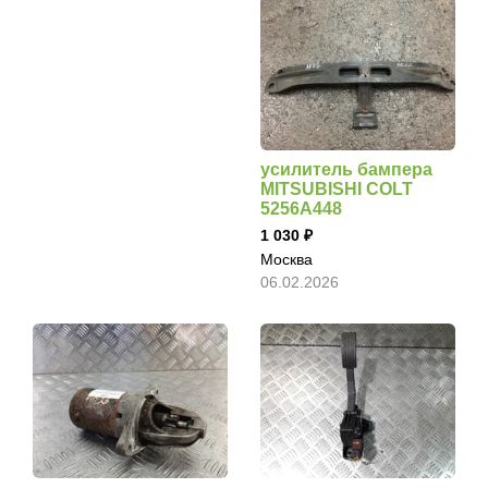
усилитель бампера
MITSUBISHI COLT
5256A448
1 030
Москва
06.02.2026