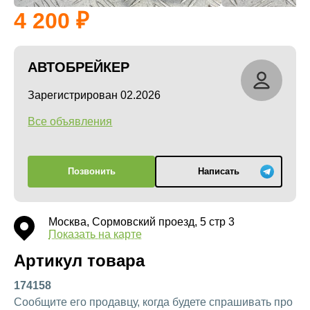
4 200
АВТОБРЕЙКЕР
Зарегистрирован 02.2026
Все объявления
Позвонить
Написать
Москва, Сормовский проезд, 5 стр 3
Показать на карте
Артикул товара
174158
Сообщите его продавцу, когда будете спрашивать про