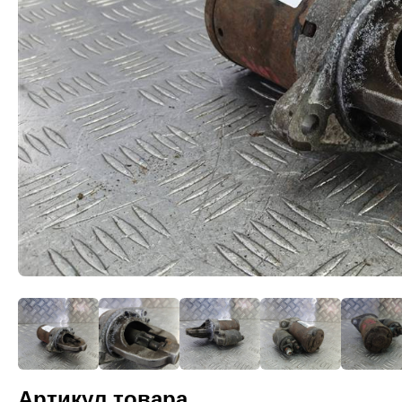
Артикул товара