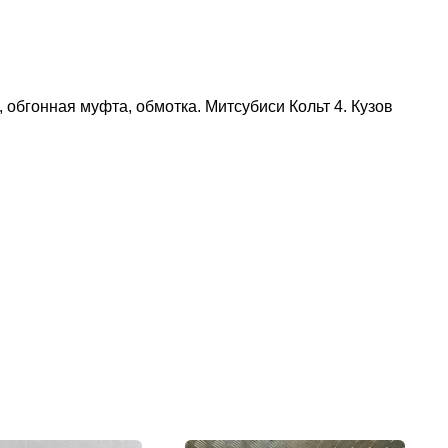
обгонная муфта, обмотка. Митсубиси Кольт 4. Кузов