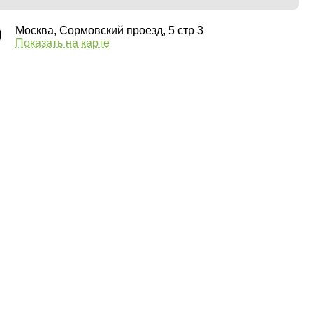
Москва, Сормовский проезд, 5 стр 3
Показать на карте