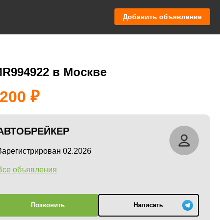
Добавить объявление
 MR994922 в Москве
 200
АВТОБРЕЙКЕР
Зарегистрирован 02.2026
Все объявления
Позвонить
Написать