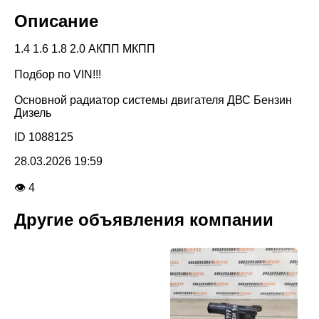
Описание
1.4 1.6 1.8 2.0 АКПП МКПП
Подбор по VIN!!!
Основной радиатор системы двигателя ДВС Бензин
Дизель
ID 1088125
28.03.2026 19:59
👁 4
Другие объявления компании