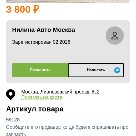
3 800
Нилина Авто Москва
Зарегистрирован 02.2026
Позвонить
Написать
Москва, Лианозовский проезд, 8с2
Показать на карте
Артикул товара
59128
Сообщите его продавцу, когда будете спрашивать про
запчасть