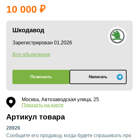
10 000
Шкодавод
Зарегистрирован 01.2026
Все объявления
Позвонить
Написать
Москва, Автозаводская улица, 25
Показать на карте
Артикул товара
28926
Сообщите его продавцу, когда будете спрашивать про