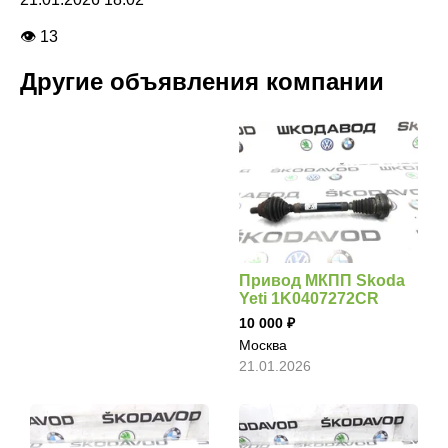
👁 13
Другие объявления компании
Привод МКПП Skoda
Yeti 1K0407272CR
10 000
Москва
21.01.2026