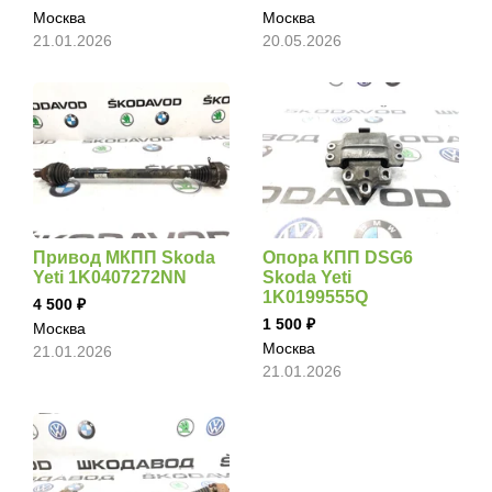
Москва
Москва
21.01.2026
20.05.2026
Привод МКПП Skoda
Опора КПП DSG6
Yeti 1K0407272NN
Skoda Yeti
1K0199555Q
4 500
1 500
Москва
Москва
21.01.2026
21.01.2026