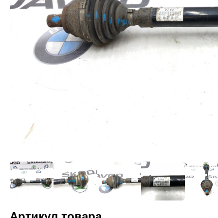
Артикул товара