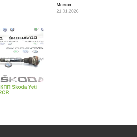
Москва
21.01.2026
КПП Skoda Yeti
72CR