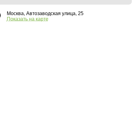
Москва, Автозаводская улица, 25
Показать на карте