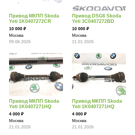
Привод МКПП Skoda
Привод DSG6 Skoda
Yeti 1K0407272CR
Yeti 3C0407272BD
10 000
10 000
Москва
Москва
09.06.2026
21.01.2026
Привод МКПП Skoda
Привод МКПП Skoda
Yeti 1K0407271HQ
Yeti 1K0407271HQ
4 000
4 000
Москва
Москва
21.01.2026
21.01.2026