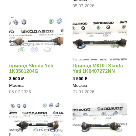
05.07.2026
привод Skoda Yeti
Привод МКПП Skoda
1K0501204G
Yeti 1K0407272NN
3 500
4 500
Москва
Москва
05.07.2026
21.01.2026