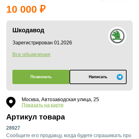
10 000
Шкодавод
Зарегистрирован 01.2026
Все объявления
Позвонить
Написать
Москва, Автозаводская улица, 25
Показать на карте
Артикул товара
28927
Сообщите его продавцу, когда будете спрашивать про