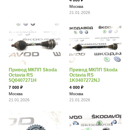
Москва
21.01.2026
Привод МКПП Skoda
Привод МКПП Skoda
Octavia RS
Octavia RS
5Q0407271H
1K0407272NJ
7 000
4 000
Москва
Москва
21.01.2026
21.01.2026