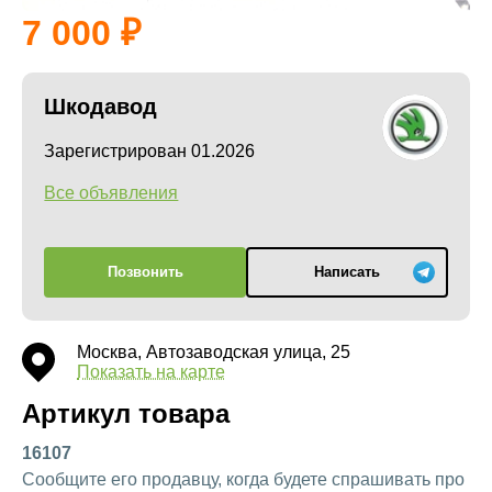
7 000
Шкодавод
Зарегистрирован 01.2026
Все объявления
Позвонить
Написать
Москва, Автозаводская улица, 25
Показать на карте
Артикул товара
16107
Сообщите его продавцу, когда будете спрашивать про