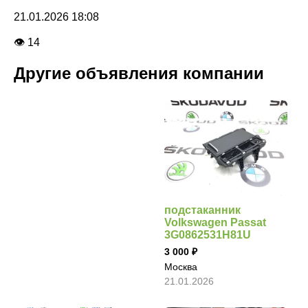
21.01.2026 18:08
👁 14
Другие объявления компании
подстаканник
Volkswagen Passat
3G0862531H81U
3 000
Москва
21.01.2026