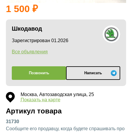
1 500
Шкодавод
Зарегистрирован 01.2026
Все объявления
Позвонить
Написать
Москва, Автозаводская улица, 25
Показать на карте
Артикул товара
31730
Сообщите его продавцу, когда будете спрашивать про