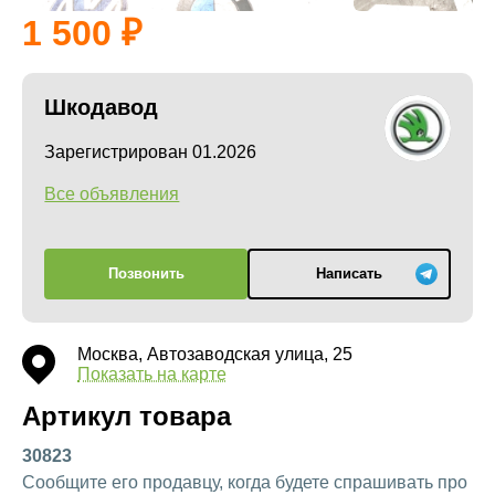
1 500
Шкодавод
Зарегистрирован 01.2026
Все объявления
Позвонить
Написать
Москва, Автозаводская улица, 25
Показать на карте
Артикул товара
30823
Сообщите его продавцу, когда будете спрашивать про