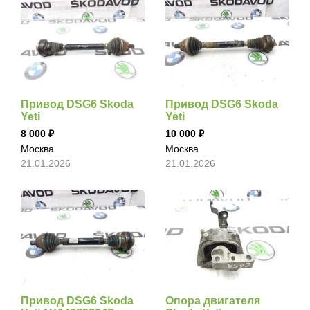
Привод DSG6 Skoda
Привод DSG6 Skoda
Yeti
Yeti
8 000
10 000
Москва
Москва
21.01.2026
21.01.2026
Привод DSG6 Skoda
Опора двигателя