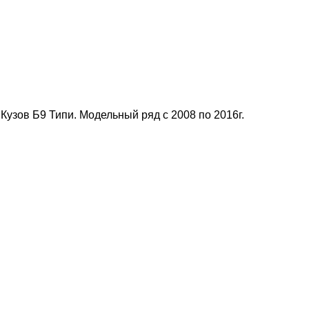
узов Б9 Типи. Модельный ряд с 2008 по 2016г.