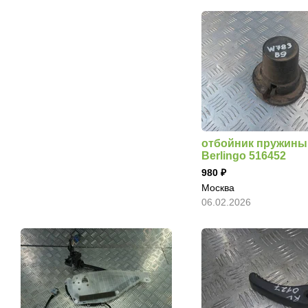
отбойник пружины 
Berlingo 516452
980
Москва
06.02.2026