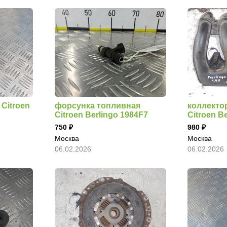
Citroen
форсунка топливная
коллекто
Citroen Berlingo 1984F7
Citroen B
750
980
Москва
Москва
06.02.2026
06.02.2026