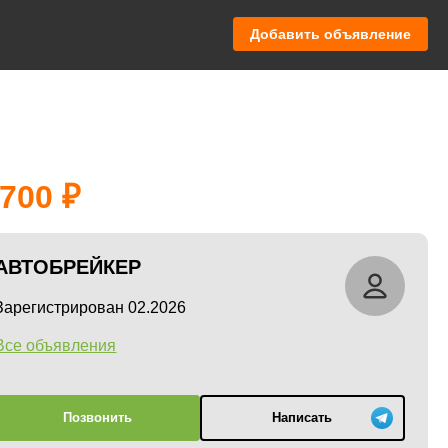
Добавить объявление
 700
АВТОБРЕЙКЕР
Зарегистрирован 02.2026
Все объявления
Позвонить
Написать