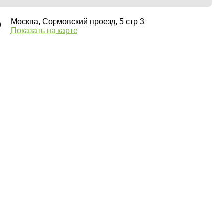
Москва, Сормовский проезд, 5 стр 3
Показать на карте