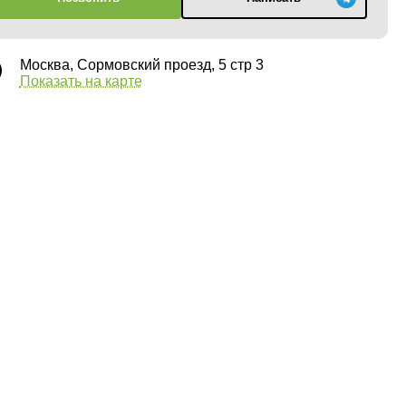
Москва, Сормовский проезд, 5 стр 3
Показать на карте