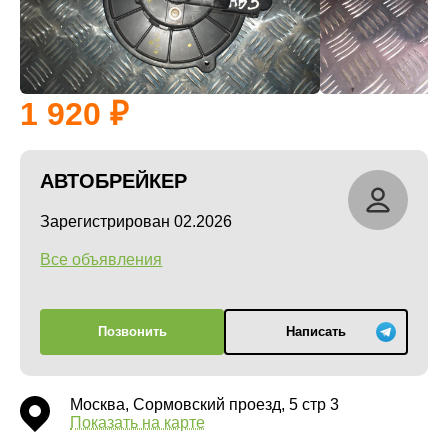
1 920
АВТОБРЕЙКЕР
Зарегистрирован 02.2026
Все объявления
Позвонить
Написать
Москва, Сормовский проезд, 5 стр 3
Показать на карте