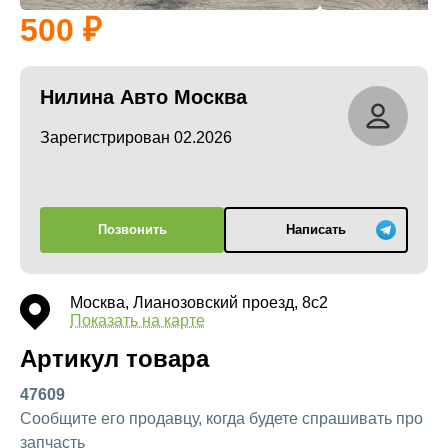
500
Нилина Авто Москва
Зарегистрирован 02.2026
Позвонить
Написать
Москва, Лианозовский проезд, 8с2
Показать на карте
Артикул товара
47609
Сообщите его продавцу, когда будете спрашивать про
запчасть