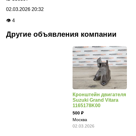
02.03.2026 20:32
👁 4
Другие объявления компании
Кронштейн двигателя
Suzuki Grand Vitara
1165178K00
500
Москва
02.03.2026