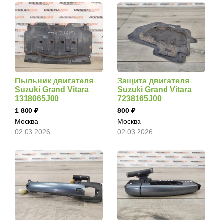
Пыльник двигателя
Защита двигателя
Suzuki Grand Vitara
Suzuki Grand Vitara
1318065J00
7238165J00
1 800
800
Москва
Москва
02.03.2026
02.03.2026