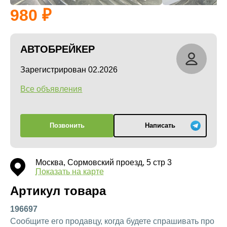
980
АВТОБРЕЙКЕР
Зарегистрирован 02.2026
Все объявления
Позвонить
Написать
Москва, Сормовский проезд, 5 стр 3
Показать на карте
Артикул товара
196697
Сообщите его продавцу, когда будете спрашивать про