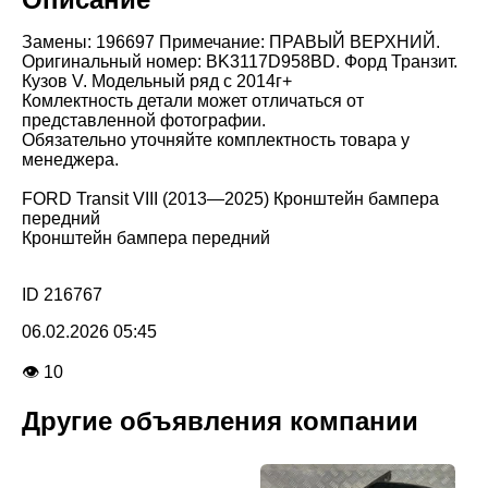
Замены: 196697 Примечание: ПРАВЫЙ ВЕРХНИЙ.
Оригинальный номер: BK3117D958BD. Форд Транзит.
Кузов V. Модельный ряд с 2014г+
Комлектность детали может отличаться от
представленной фотографии.
Обязательно уточняйте комплектность товара у
менеджера.
FORD Transit VIII (2013—2025) Кронштейн бампера
передний
Кронштейн бампера передний
ID 216767
06.02.2026 05:45
👁 10
Другие объявления компании