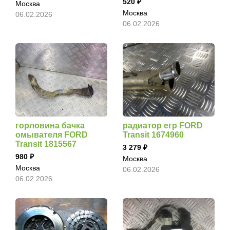
520
Москва
Москва
06.02.2026
06.02.2026
горловина бачка
радиатор егр FORD
омывателя FORD
Transit 1674960
Transit 1815567
3 279
980
Москва
Москва
06.02.2026
06.02.2026