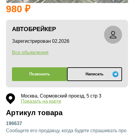
980
АВТОБРЕЙКЕР
Зарегистрирован 02.2026
Все объявления
Позвонить
Написать
Москва, Сормовский проезд, 5 стр 3
Показать на карте
Артикул товара
196637
Сообщите его продавцу, когда будете спрашивать про