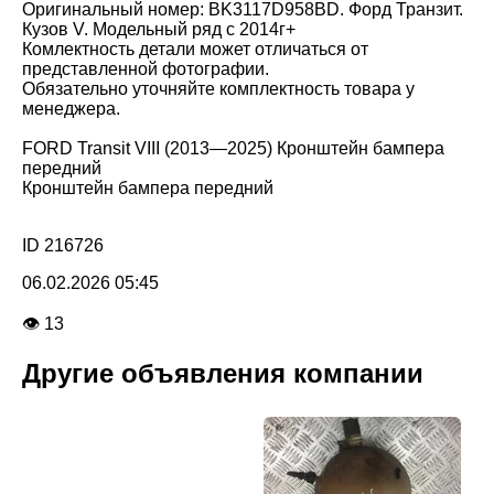
Оригинальный номер: BK3117D958BD. Форд Транзит.
Кузов V. Модельный ряд с 2014г+
Комлектность детали может отличаться от
представленной фотографии.
Обязательно уточняйте комплектность товара у
менеджера.
FORD Transit VIII (2013—2025) Кронштейн бампера
передний
Кронштейн бампера передний
ID 216726
06.02.2026 05:45
👁 13
Другие объявления компании