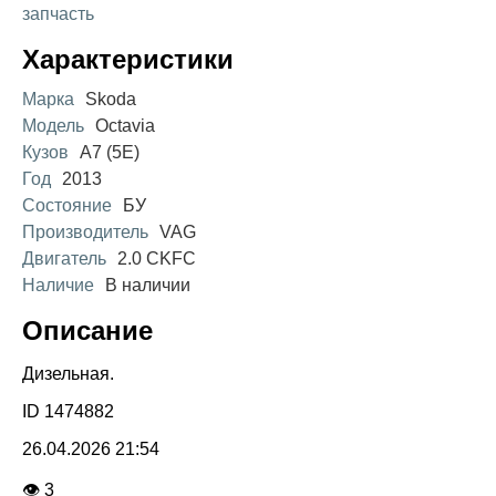
запчасть
Характеристики
Марка
Skoda
Модель
Octavia
Кузов
A7 (5E)
Год
2013
Состояние
БУ
Производитель
VAG
Двигатель
2.0 CKFC
Наличие
В наличии
Описание
Дизельная.
ID 1474882
26.04.2026 21:54
👁 3