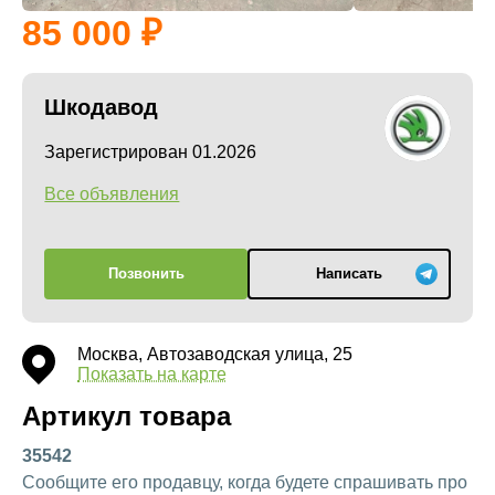
85 000
Шкодавод
Зарегистрирован 01.2026
Все объявления
Позвонить
Написать
Москва, Автозаводская улица, 25
Показать на карте
Артикул товара
35542
Сообщите его продавцу, когда будете спрашивать про