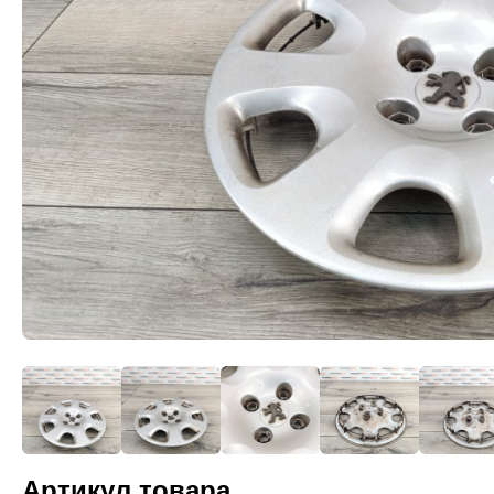
Артикул товара