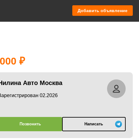
Добавить объявление
 000
Нилина Авто Москва
Зарегистрирован 02.2026
Позвонить
Написать