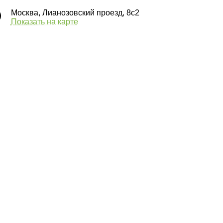
Москва, Лианозовский проезд, 8с2
Показать на карте