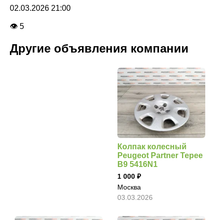
02.03.2026 21:00
👁 5
Другие объявления компании
Колпак колесный
Peugeot Partner Tepee
B9 5416N1
1 000
Москва
03.03.2026