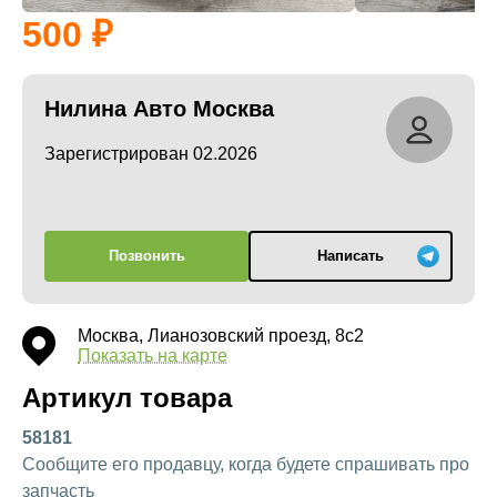
500
Нилина Авто Москва
Зарегистрирован 02.2026
Позвонить
Написать
Москва, Лианозовский проезд, 8с2
Показать на карте
Артикул товара
58181
Сообщите его продавцу, когда будете спрашивать про
запчасть