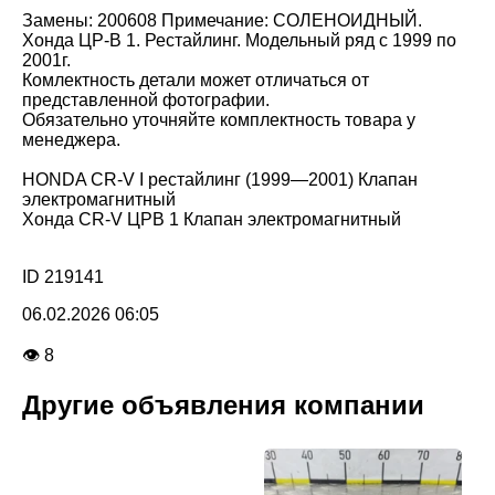
Замены: 200608 Примечание: СОЛЕНОИДНЫЙ.
Хонда ЦР-В 1. Рестайлинг. Модельный ряд с 1999 по
2001г.
Комлектность детали может отличаться от
представленной фотографии.
Обязательно уточняйте комплектность товара у
менеджера.
HONDA CR-V I рестайлинг (1999—2001) Клапан
электромагнитный
Хонда CR-V ЦРВ 1 Клапан электромагнитный
ID 219141
06.02.2026 06:05
👁 8
Другие объявления компании