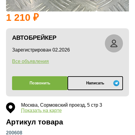
1 210
АВТОБРЕЙКЕР
Зарегистрирован 02.2026
Все объявления
Позвонить
Написать
Москва, Сормовский проезд, 5 стр 3
Показать на карте
Артикул товара
200608