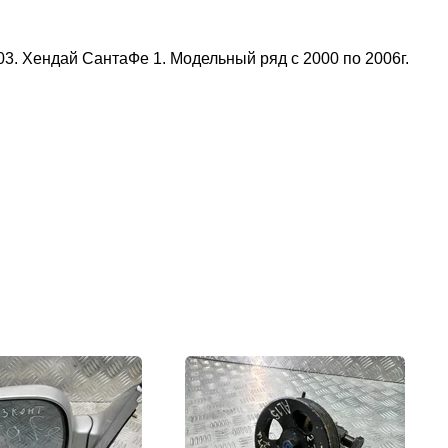
ендай СантаФе 1. Модельный ряд с 2000 по 2006г.