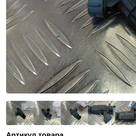
Артикул товара