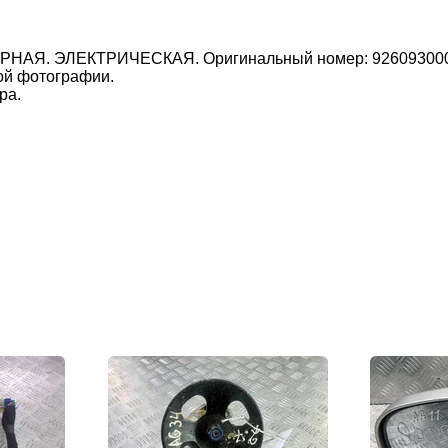
АЯ. ЭЛЕКТРИЧЕСКАЯ. Оригинальный номер: 9260930003. Х
ой фотографии.
ра.