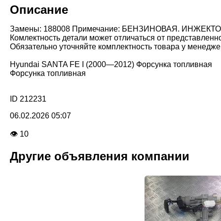
Описание
Замены: 188008 Примечание: БЕНЗИНОВАЯ. ИНЖЕКТОРН
Комлектность детали может отличаться от представленн
Обязательно уточняйте комплектность товара у менедже
Hyundai SANTA FE I (2000—2012) Форсунка топливная
Форсунка топливная
ID 212231
06.02.2026 05:07
👁 10
Другие объявления компании