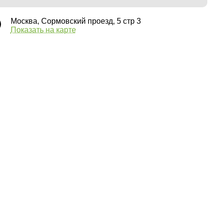
Москва, Сормовский проезд, 5 стр 3
Показать на карте