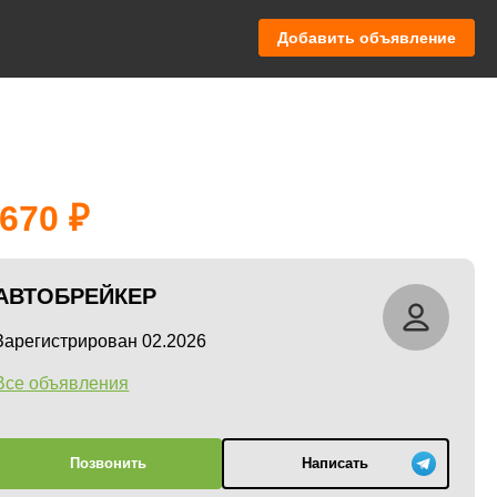
Добавить объявление
 670
АВТОБРЕЙКЕР
Зарегистрирован 02.2026
Все объявления
Позвонить
Написать