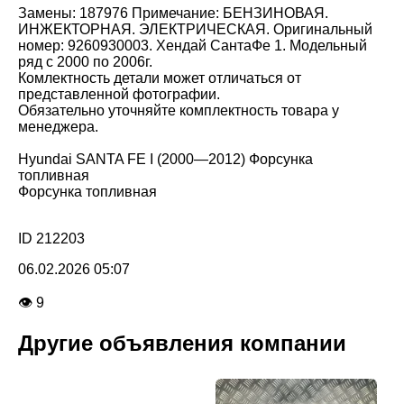
Замены: 187976 Примечание: БЕНЗИНОВАЯ.
ИНЖЕКТОРНАЯ. ЭЛЕКТРИЧЕСКАЯ. Оригинальный
номер: 9260930003. Хендай СантаФе 1. Модельный
ряд с 2000 по 2006г.
Комлектность детали может отличаться от
представленной фотографии.
Обязательно уточняйте комплектность товара у
менеджера.
Hyundai SANTA FE I (2000—2012) Форсунка
топливная
Форсунка топливная
ID 212203
06.02.2026 05:07
👁 9
Другие объявления компании