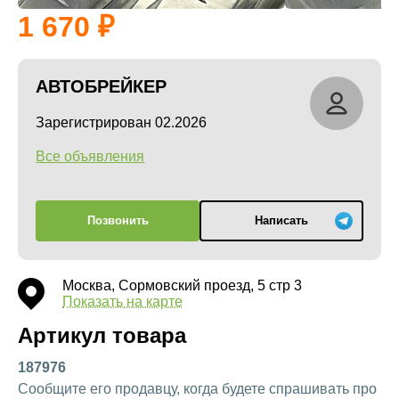
1 670
АВТОБРЕЙКЕР
Зарегистрирован 02.2026
Все объявления
Позвонить
Написать
Москва, Сормовский проезд, 5 стр 3
Показать на карте
Артикул товара
187976
Сообщите его продавцу, когда будете спрашивать про